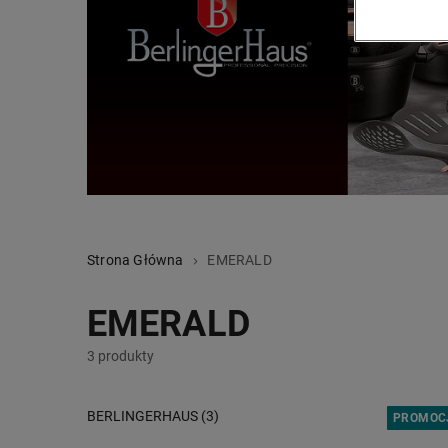
Strona Główna
EMERALD
EMERALD
3 produkty
BERLINGERHAUS (3)
PROMOC