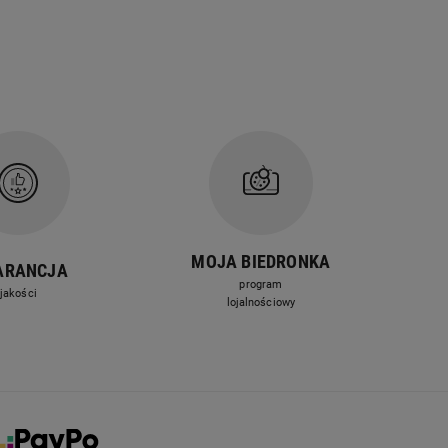
MOJA BIEDRONKA
ARANCJA
program
jakości
lojalnościowy