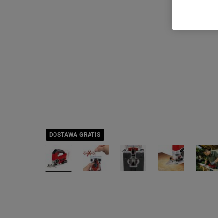
DOSTAWA GRATIS