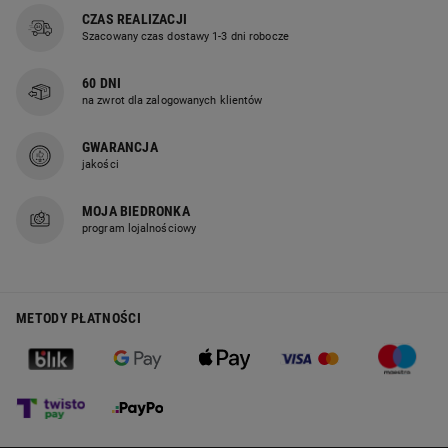
CZAS REALIZACJI
Szacowany czas dostawy 1-3 dni robocze
60 DNI
na zwrot dla zalogowanych klientów
GWARANCJA
jakości
MOJA BIEDRONKA
program lojalnościowy
METODY PŁATNOŚCI