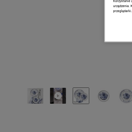
Korzystanie 
urządzenia. 
przeglądarki.