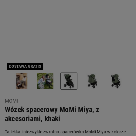
DOSTAWA GRATIS
MOMI
Wózek spacerowy MoMi Miya, z
akcesoriami, khaki
Ta lekka i niezwykle zwrotna spacerówka MoMi Miya w kolorze