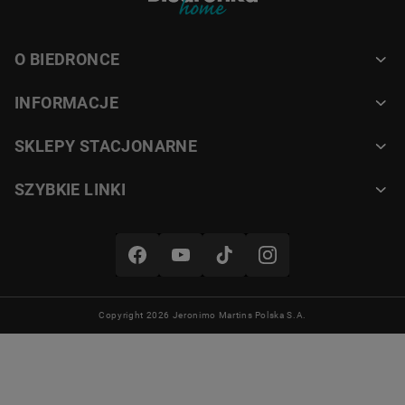
O BIEDRONCE
INFORMACJE
SKLEPY STACJONARNE
SZYBKIE LINKI
Copyright 2026 Jeronimo Martins Polska S.A.