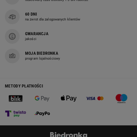
60 DNI
na zwrot dla zalogowanych klientów
GWARANCJA
jakości
MOJA BIEDRONKA
program lojalnościowy
METODY PŁATNOŚCI