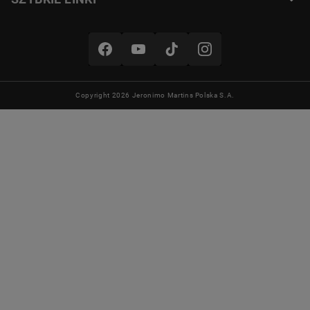
Copyright 2026 Jeronimo Martins Polska S.A.