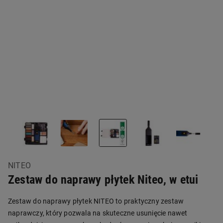
NITEO
Zestaw do naprawy płytek Niteo, w etui
Zestaw do naprawy płytek NITEO to praktyczny zestaw
naprawczy, który pozwala na skuteczne usunięcie nawet