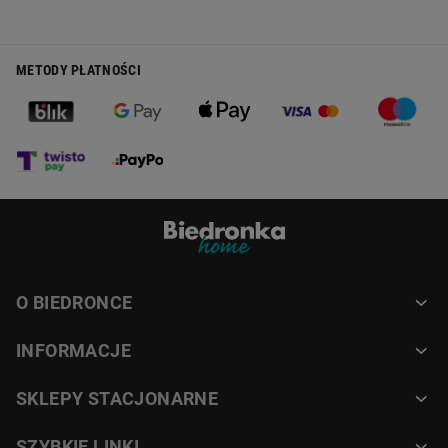
METODY PŁATNOŚCI
O BIEDRONCE
INFORMACJE
SKLEPY STACJONARNE
SZYBKIE LINKI