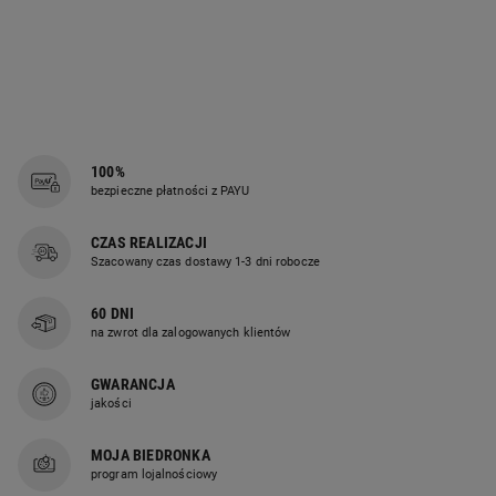
100%
bezpieczne płatności z PAYU
CZAS REALIZACJI
Szacowany czas dostawy 1-3 dni robocze
60 DNI
na zwrot dla zalogowanych klientów
GWARANCJA
jakości
MOJA BIEDRONKA
program lojalnościowy