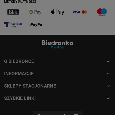
METODY PŁATNOŚCI
O BIEDRONCE
INFORMACJE
SKLEPY STACJONARNE
SZYBKIE LINKI