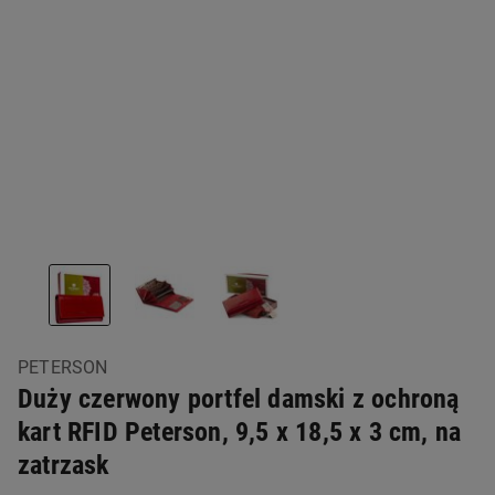
PETERSON
Duży czerwony portfel damski z ochroną
kart RFID Peterson, 9,5 x 18,5 x 3 cm, na
zatrzask