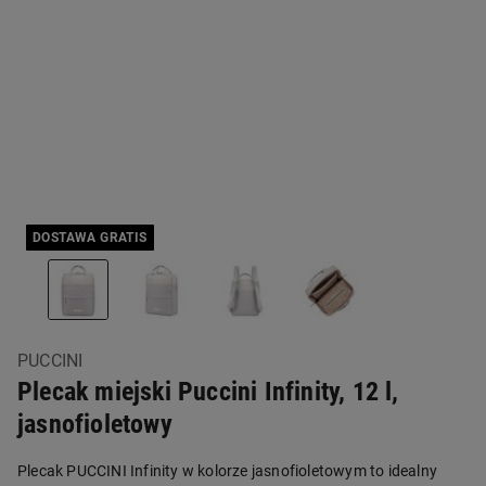
DOSTAWA GRATIS
PUCCINI
Plecak miejski Puccini Infinity, 12 l,
jasnofioletowy
Plecak PUCCINI Infinity w kolorze jasnofioletowym to idealny