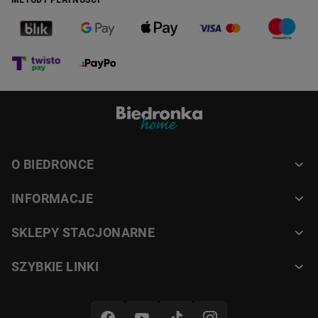
O BIEDRONCE
INFORMACJE
SKLEPY STACJONARNE
SZYBKIE LINKI