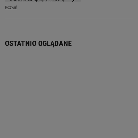
OSTATNIO OGLĄDANE