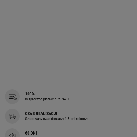
100%
bezpieczne płatności z PAYU
CZAS REALIZACJI
Szacowany czas dostawy 1-3 dni robocze
60 DNI