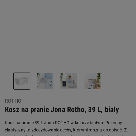
ROTHO
Kosz na pranie Jona Rotho, 39 L, biały
Kosz na pranie 39 L Jona ROTHO w kolorze białym. Pojemny,
elastyczny to zdecydowanie cechy, którymi można go opisać. Z