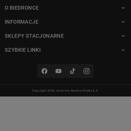
O BIEDRONCE
INFORMACJE
SKLEPY STACJONARNE
SZYBKIE LINKI
Copyright 2026 Jeronimo Martins Polska S.A.