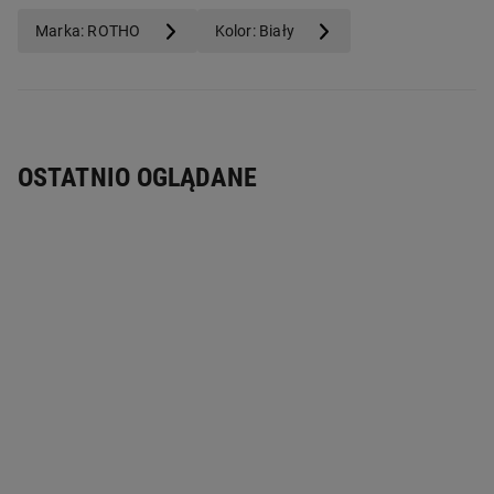
Marka: ROTHO
Kolor: Biały
OSTATNIO OGLĄDANE