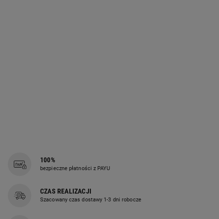
100%
bezpieczne płatności z PAYU
CZAS REALIZACJI
Szacowany czas dostawy 1-3 dni robocze