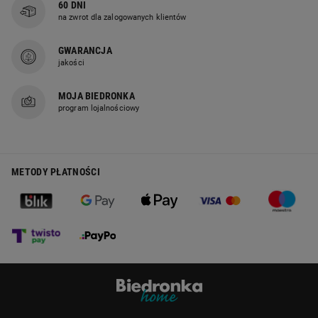
60 DNI
na zwrot dla zalogowanych klientów
GWARANCJA
jakości
MOJA BIEDRONKA
program lojalnościowy
METODY PŁATNOŚCI