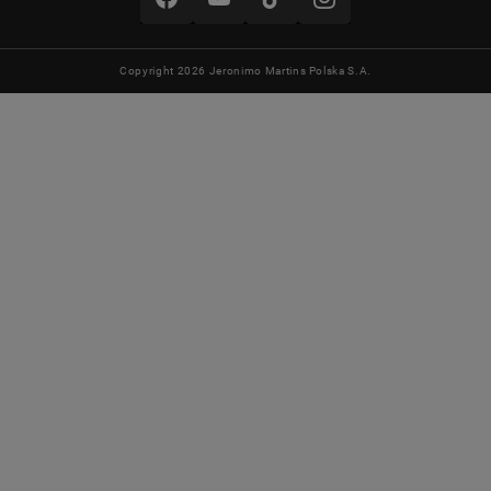
Copyright 2026 Jeronimo Martins Polska S.A.