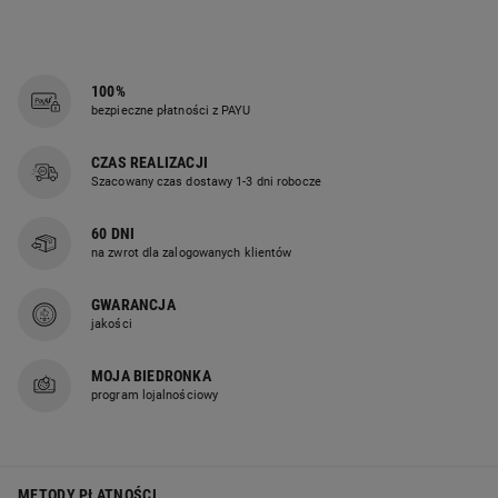
100%
bezpieczne płatności z PAYU
CZAS REALIZACJI
Szacowany czas dostawy 1-3 dni robocze
60 DNI
na zwrot dla zalogowanych klientów
GWARANCJA
jakości
MOJA BIEDRONKA
program lojalnościowy
METODY PŁATNOŚCI