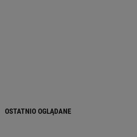
OSTATNIO OGLĄDANE