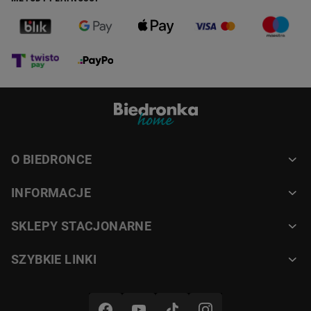
O BIEDRONCE
INFORMACJE
SKLEPY STACJONARNE
SZYBKIE LINKI