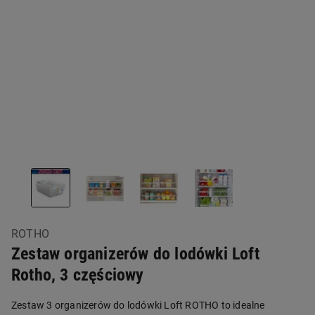
ROTHO
Zestaw organizerów do lodówki Loft
Rotho, 3 częściowy
Zestaw 3 organizerów do lodówki Loft ROTHO to idealne