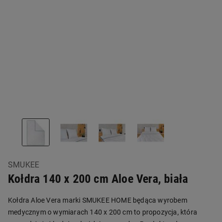
SMUKEE
Kołdra 140 x 200 cm Aloe Vera, biała
Kołdra Aloe Vera marki SMUKEE HOME będąca wyrobem
medycznym o wymiarach 140 x 200 cm to propozycja, która