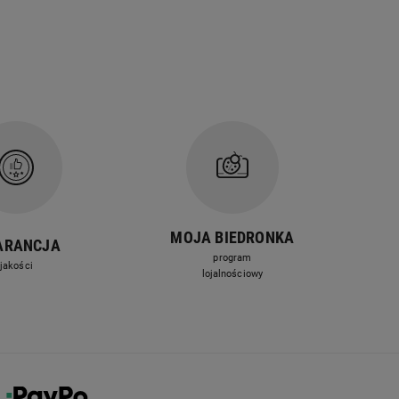
MOJA BIEDRONKA
ARANCJA
program
jakości
lojalnościowy