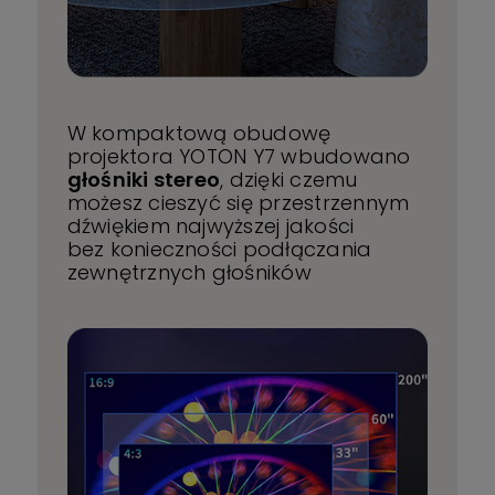
W kompaktową obudowę
projektora YOTON Y7 wbudowano
głośniki stereo
, dzięki czemu
możesz cieszyć się przestrzennym
dźwiękiem najwyższej jakości
bez konieczności podłączania
zewnętrznych głośników