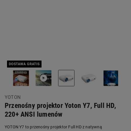
DOSTAWA GRATIS
YOTON
Przenośny projektor Yoton Y7, Full HD,
220+ ANSI lumenów
YOTON Y7 to przenośny projektor Full HD z natywną