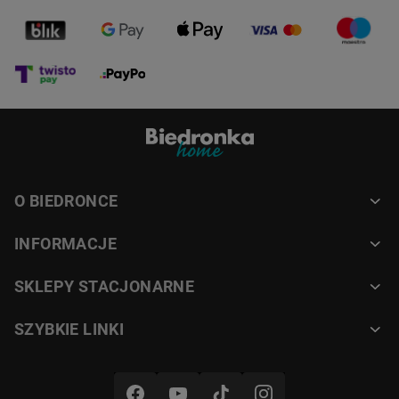
O BIEDRONCE
INFORMACJE
SKLEPY STACJONARNE
SZYBKIE LINKI