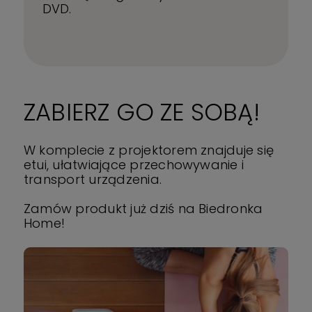
DVD.
ZABIERZ GO ZE SOBĄ!
W komplecie z projektorem znajduje się
etui, ułatwiające przechowywanie i
transport urządzenia.
Zamów produkt już dziś na Biedronka
Home!