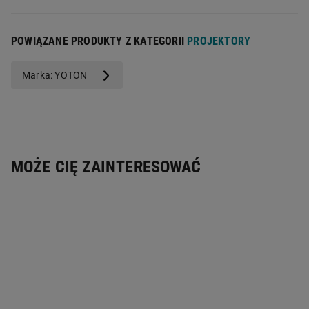
POWIĄZANE PRODUKTY Z KATEGORII
PROJEKTORY
Marka: YOTON
MOŻE CIĘ ZAINTERESOWAĆ