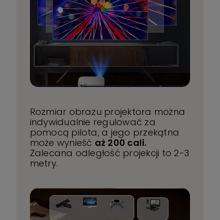
Rozmiar obrazu projektora można
indywidualnie regulować za
pomocą pilota, a jego przekątna
może wynieść
aż 200 cali.
Zalecana odległość projekcji to 2-3
metry.