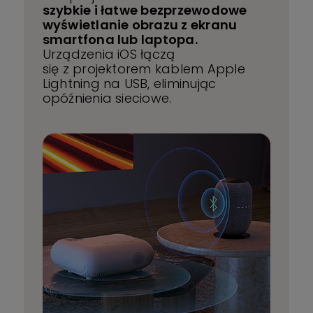
szybkie i łatwe bezprzewodowe
wyświetlanie obrazu z ekranu
smartfona lub laptopa.
Urządzenia iOS łączą
się z projektorem kablem Apple
Lightning na USB, eliminując
opóźnienia sieciowe.