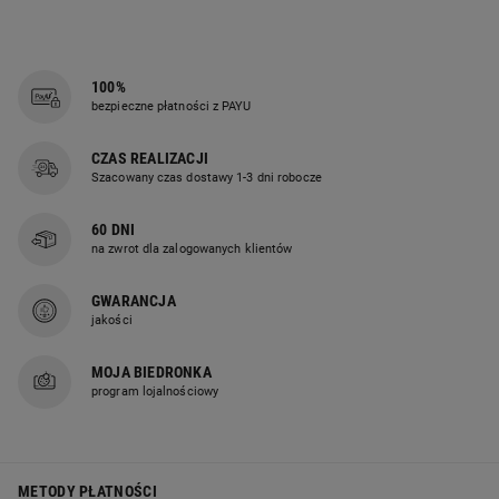
100%
bezpieczne płatności z PAYU
CZAS REALIZACJI
Szacowany czas dostawy 1-3 dni robocze
60 DNI
na zwrot dla zalogowanych klientów
GWARANCJA
jakości
MOJA BIEDRONKA
program lojalnościowy
METODY PŁATNOŚCI