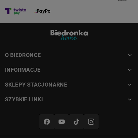
O BIEDRONCE
INFORMACJE
SKLEPY STACJONARNE
SZYBKIE LINKI