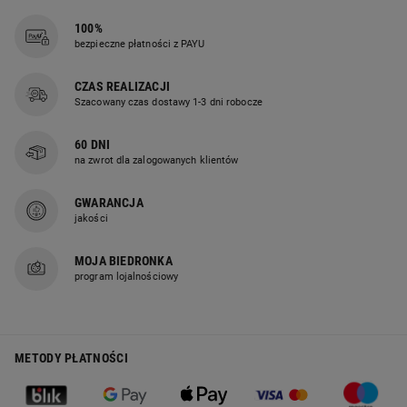
100%
bezpieczne płatności z PAYU
CZAS REALIZACJI
Szacowany czas dostawy 1-3 dni robocze
60 DNI
na zwrot dla zalogowanych klientów
GWARANCJA
jakości
MOJA BIEDRONKA
program lojalnościowy
METODY PŁATNOŚCI