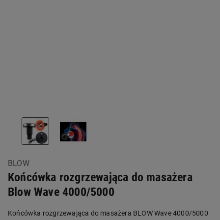
BLOW
Końcówka rozgrzewająca do masażera
Blow Wave 4000/5000
Końcówka rozgrzewająca do masażera BLOW Wave 4000/5000