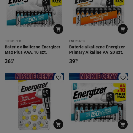
ENERGIZER
ENERGIZER
Baterie alkaliczne Energizer
Baterie alkaliczne Energizer
Max Plus AAA, 10 szt.
Primary Alkaline AA, 20 szt.
36
39
99
99
zł
zł