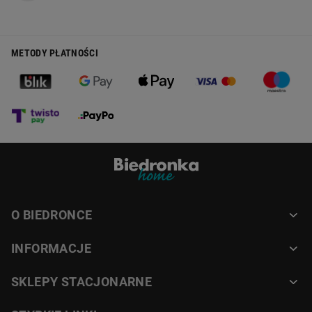
METODY PŁATNOŚCI
O BIEDRONCE
INFORMACJE
SKLEPY STACJONARNE