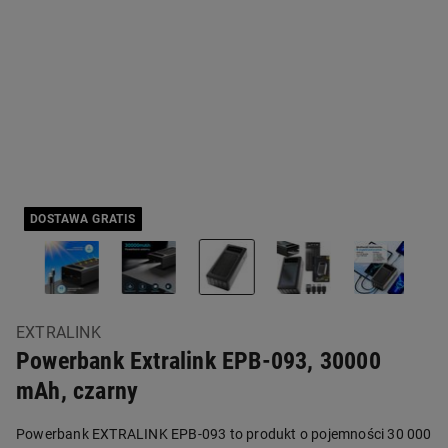
DOSTAWA GRATIS
EXTRALINK
Powerbank Extralink EPB-093, 30000
mAh, czarny
Powerbank EXTRALINK EPB-093 to produkt o pojemności 30 000