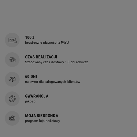
100%
bezpieczne płatności z PAYU
CZAS REALIZACJI
Szacowany czas dostawy 1-3 dni robocze
60 DNI
na zwrot dla zalogowanych klientów
GWARANCJA
jakości
MOJA BIEDRONKA
program lojalnościowy