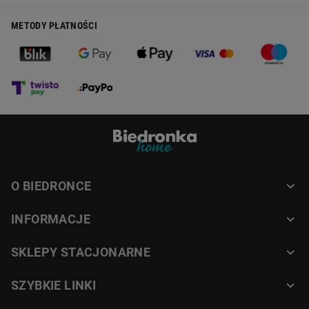
METODY PŁATNOŚCI
O BIEDRONCE
INFORMACJE
SKLEPY STACJONARNE
SZYBKIE LINKI