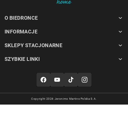
O BIEDRONCE
INFORMACJE
SKLEPY STACJONARNE
SZYBKIE LINKI
Copyright 2026 Jeronimo Martins Polska S.A.