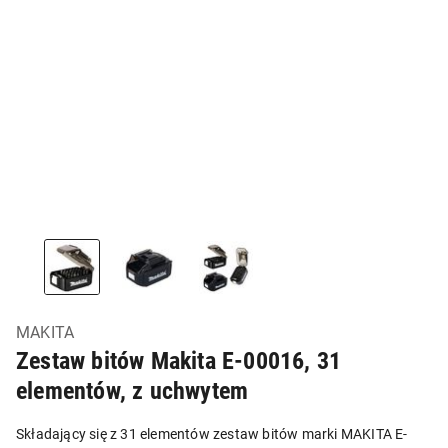
MAKITA
Zestaw bitów Makita E-00016, 31
elementów, z uchwytem
Składający się z 31 elementów zestaw bitów marki MAKITA E-