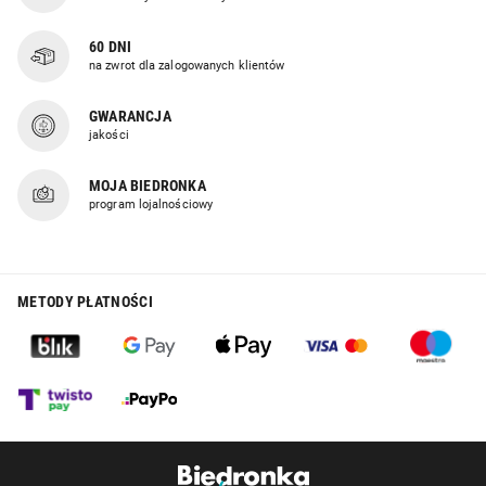
60 DNI
na zwrot dla zalogowanych klientów
GWARANCJA
jakości
MOJA BIEDRONKA
program lojalnościowy
METODY PŁATNOŚCI