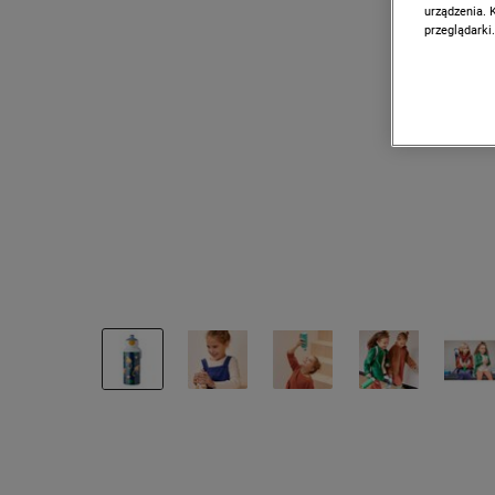
urządzenia. 
przeglądarki.