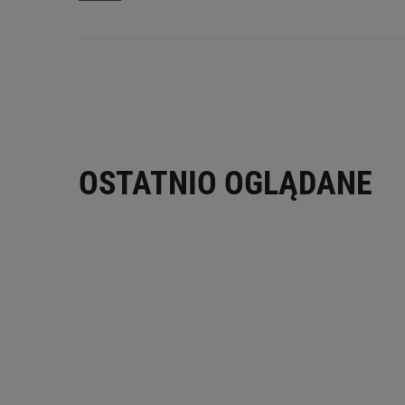
OSTATNIO OGLĄDANE