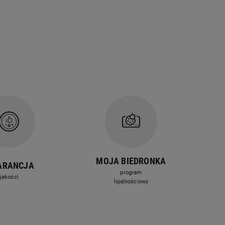
MOJA BIEDRONKA
ARANCJA
program
jakości
lojalnościowy