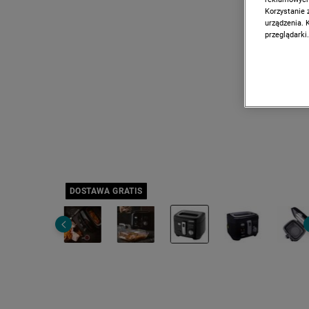
Korzystanie 
urządzenia. 
przeglądarki.
DOSTAWA GRATIS