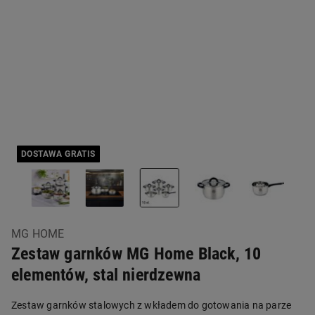
DOSTAWA GRATIS
MG HOME
Zestaw garnków MG Home Black, 10
elementów, stal nierdzewna
Zestaw garnków stalowych z wkładem do gotowania na parze