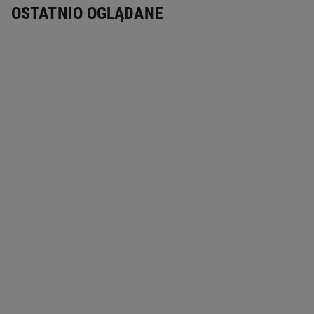
OSTATNIO OGLĄDANE