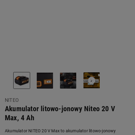
NITEO
Akumulator litowo-jonowy Niteo 20 V
Max, 4 Ah
Akumulator NITEO 20 V Max to akumulator litowo-jonowy