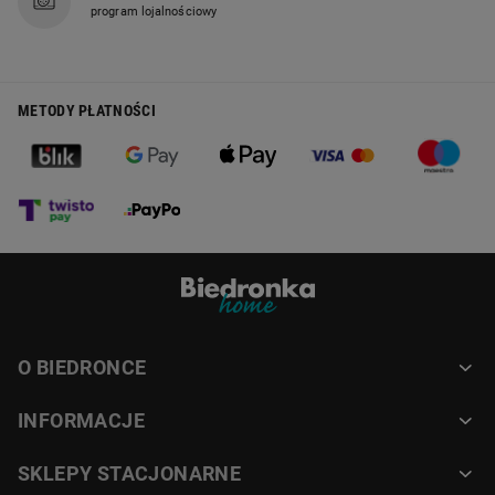
program lojalnościowy
METODY PŁATNOŚCI
O BIEDRONCE
INFORMACJE
SKLEPY STACJONARNE