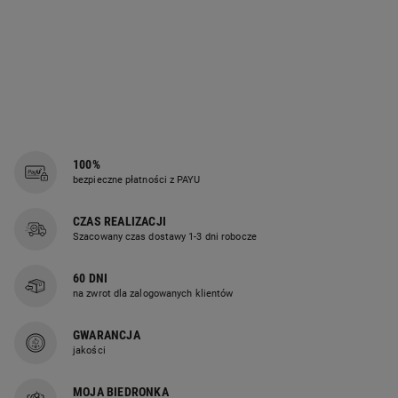
100%
bezpieczne płatności z PAYU
CZAS REALIZACJI
Szacowany czas dostawy 1-3 dni robocze
60 DNI
na zwrot dla zalogowanych klientów
GWARANCJA
jakości
MOJA BIEDRONKA