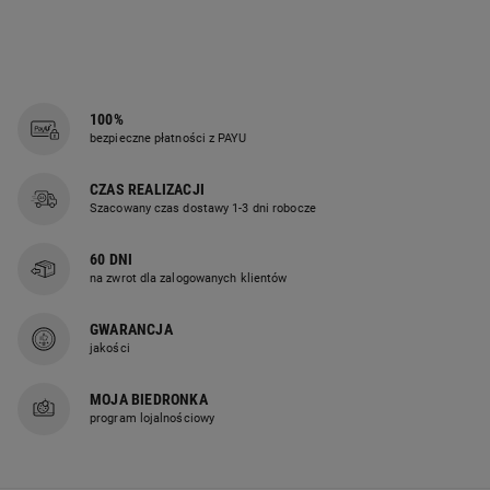
100%
bezpieczne płatności z PAYU
CZAS REALIZACJI
Szacowany czas dostawy 1-3 dni robocze
60 DNI
na zwrot dla zalogowanych klientów
GWARANCJA
jakości
MOJA BIEDRONKA
program lojalnościowy