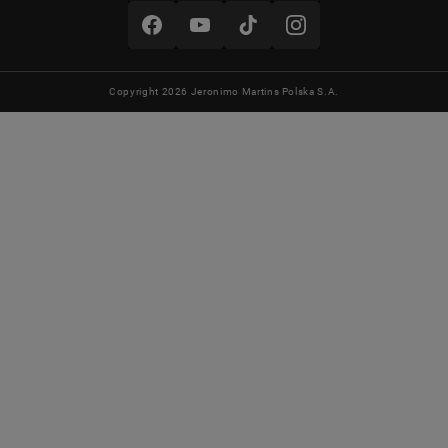
Copyright 2026 Jeronimo Martins Polska S.A.