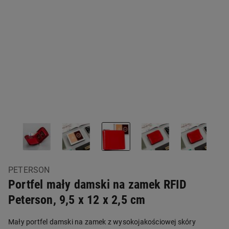
PETERSON
Portfel mały damski na zamek RFID
Peterson, 9,5 x 12 x 2,5 cm
Mały portfel damski na zamek z wysokojakościowej skóry