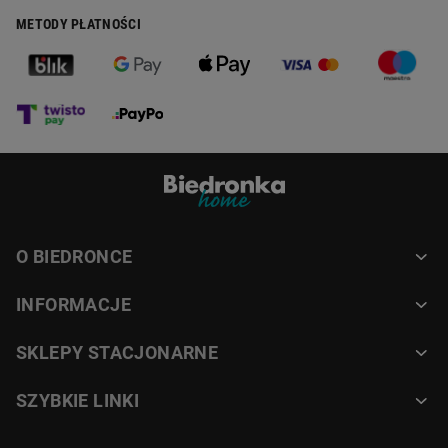
METODY PŁATNOŚCI
O BIEDRONCE
INFORMACJE
SKLEPY STACJONARNE
SZYBKIE LINKI