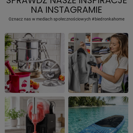
SPRAWDŹ NASZE INSPIRACJE
NA INSTAGRAMIE
Oznacz nas w mediach społecznościowych #biedronkahome