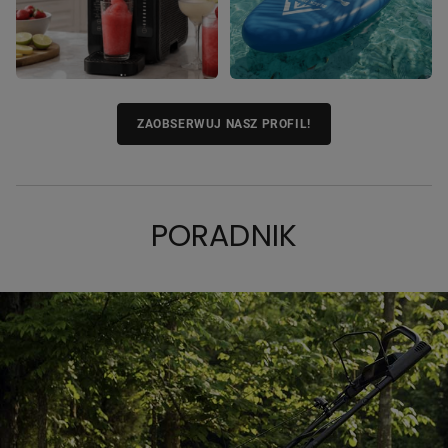
ZAOBSERWUJ NASZ PROFIL!
PORADNIK