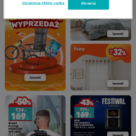
Ustawienia plików cookie
Akceptuj