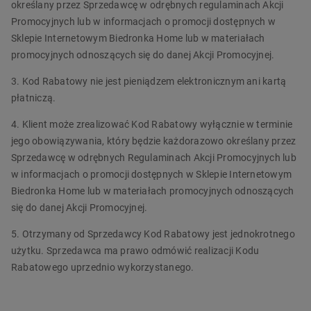
określany przez Sprzedawcę w odrębnych regulaminach Akcji
Promocyjnych lub w informacjach o promocji dostępnych w
Sklepie Internetowym Biedronka Home lub w materiałach
promocyjnych odnoszących się do danej Akcji Promocyjnej.
3. Kod Rabatowy nie jest pieniądzem elektronicznym ani kartą
płatniczą.
4. Klient może zrealizować Kod Rabatowy wyłącznie w terminie
jego obowiązywania, który będzie każdorazowo określany przez
Sprzedawcę w odrębnych Regulaminach Akcji Promocyjnych lub
w informacjach o promocji dostępnych w Sklepie Internetowym
Biedronka Home lub w materiałach promocyjnych odnoszących
się do danej Akcji Promocyjnej.
5. Otrzymany od Sprzedawcy Kod Rabatowy jest jednokrotnego
użytku. Sprzedawca ma prawo odmówić realizacji Kodu
Rabatowego uprzednio wykorzystanego.