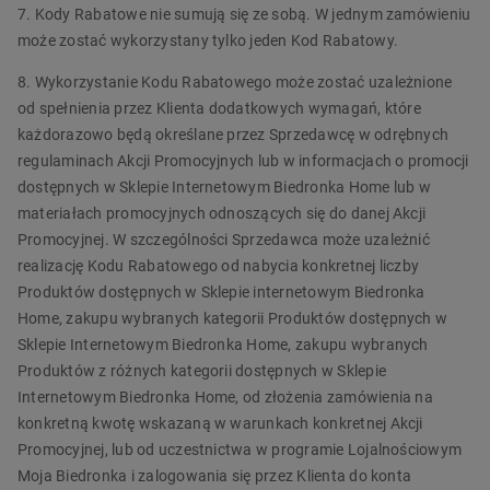
7. Kody Rabatowe nie sumują się ze sobą. W jednym zamówieniu
może zostać wykorzystany tylko jeden Kod Rabatowy.
8. Wykorzystanie Kodu Rabatowego może zostać uzależnione
od spełnienia przez Klienta dodatkowych wymagań, które
każdorazowo będą określane przez Sprzedawcę w odrębnych
regulaminach Akcji Promocyjnych lub w informacjach o promocji
dostępnych w Sklepie Internetowym Biedronka Home lub w
materiałach promocyjnych odnoszących się do danej Akcji
Promocyjnej. W szczególności Sprzedawca może uzależnić
realizację Kodu Rabatowego od nabycia konkretnej liczby
Produktów dostępnych w Sklepie internetowym Biedronka
Home, zakupu wybranych kategorii Produktów dostępnych w
Sklepie Internetowym Biedronka Home, zakupu wybranych
Produktów z różnych kategorii dostępnych w Sklepie
Internetowym Biedronka Home, od złożenia zamówienia na
konkretną kwotę wskazaną w warunkach konkretnej Akcji
Promocyjnej, lub od uczestnictwa w programie Lojalnościowym
Moja Biedronka i zalogowania się przez Klienta do konta