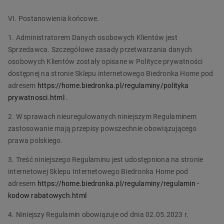
VI. Postanowienia końcowe.
1. Administratorem Danych osobowych Klientów jest
Sprzedawca. Szczegółowe zasady przetwarzania danych
osobowych Klientów zostały opisane w Polityce prywatności
dostępnej na stronie Sklepu internetowego Biedronka Home pod
adresem
https://home.biedronka.pl/regulaminy/polityka
prywatnosci.html
.
2. W sprawach nieuregulowanych niniejszym Regulaminem
zastosowanie mają przepisy powszechnie obowiązującego
prawa polskiego.
3. Treść niniejszego Regulaminu jest udostępniona na stronie
internetowej Sklepu Internetowego Biedronka Home pod
adresem
https://home.biedronka.pl/regulaminy/regulamin
-
kodow
rabatowych.html
4. Niniejszy Regulamin obowiązuje od dnia 02.05.2023 r.