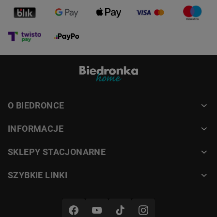
O BIEDRONCE
INFORMACJE
SKLEPY STACJONARNE
SZYBKIE LINKI