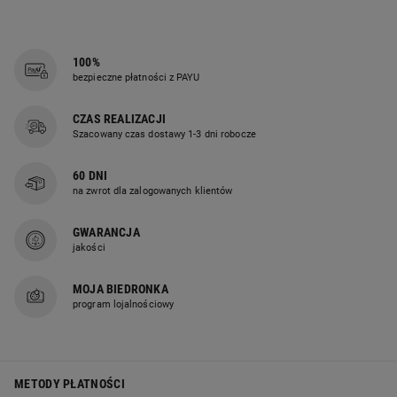
100%
bezpieczne płatności z PAYU
CZAS REALIZACJI
Szacowany czas dostawy 1-3 dni robocze
60 DNI
na zwrot dla zalogowanych klientów
GWARANCJA
jakości
MOJA BIEDRONKA
program lojalnościowy
METODY PŁATNOŚCI