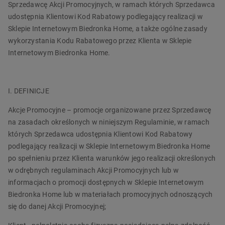
Sprzedawcę Akcji Promocyjnych, w ramach których Sprzedawca
udostępnia Klientowi Kod Rabatowy podlegający realizacji w
Sklepie Internetowym Biedronka Home, a także ogólne zasady
wykorzystania Kodu Rabatowego przez Klienta w Sklepie
Internetowym Biedronka Home.
I. DEFINICJE
Akcje Promocyjne – promocje organizowane przez Sprzedawcę
na zasadach określonych w niniejszym Regulaminie, w ramach
których Sprzedawca udostępnia Klientowi Kod Rabatowy
podlegający realizacji w Sklepie Internetowym Biedronka Home
po spełnieniu przez Klienta warunków jego realizacji określonych
w odrębnych regulaminach Akcji Promocyjnych lub w
informacjach o promocji dostępnych w Sklepie Internetowym
Biedronka Home lub w materiałach promocyjnych odnoszących
się do danej Akcji Promocyjnej;