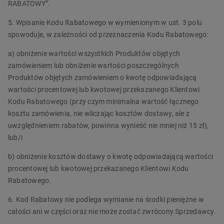
RABATOWY”.
5. Wpisanie Kodu Rabatowego w wymienionym w ust. 3 polu
spowoduje, w zależności od przeznaczenia Kodu Rabatowego:
a) obniżenie wartości wszystkich Produktów objętych
zamówieniem lub obniżenie wartości poszczególnych
Produktów objętych zamówieniem o kwotę odpowiadającą
wartości procentowej lub kwotowej przekazanego Klientowi
Kodu Rabatowego (przy czym minimalna wartość łącznego
kosztu zamówienia, nie wliczając kosztów dostawy, ale z
uwzględnieniem rabatów, powinna wynieść nie mniej niż 15 zł),
lub/i
b) obniżenie kosztów dostawy o kwotę odpowiadającą wartości
procentowej lub kwotowej przekazanego Klientowi Kodu
Rabatowego.
6. Kod Rabatowy nie podlega wymianie na środki pieniężne w
całości ani w części oraz nie może zostać zwrócony Sprzedawcy.