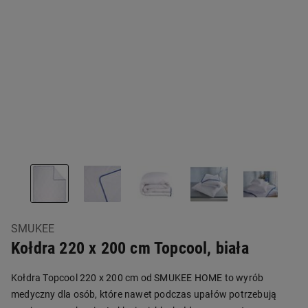
SMUKEE
Kołdra 220 x 200 cm Topcool, biała
Kołdra Topcool 220 x 200 cm od SMUKEE HOME to wyrób
medyczny dla osób, które nawet podczas upałów potrzebują