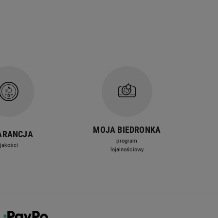
MOJA BIEDRONKA
ARANCJA
program
jakości
lojalnościowy