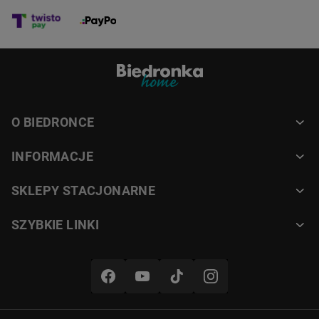
O BIEDRONCE
INFORMACJE
SKLEPY STACJONARNE
SZYBKIE LINKI