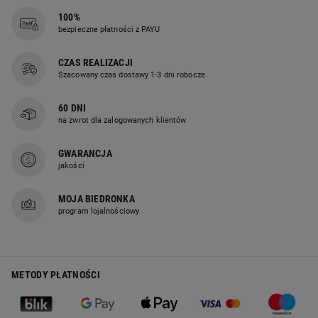
100%
bezpieczne płatności z PAYU
CZAS REALIZACJI
Szacowany czas dostawy 1-3 dni robocze
60 DNI
na zwrot dla zalogowanych klientów
GWARANCJA
jakości
MOJA BIEDRONKA
program lojalnościowy
METODY PŁATNOŚCI