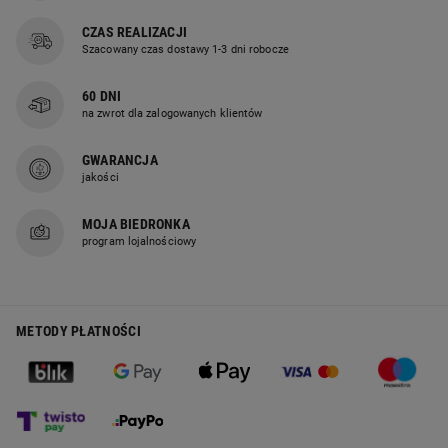
CZAS REALIZACJI
Szacowany czas dostawy 1-3 dni robocze
60 DNI
na zwrot dla zalogowanych klientów
GWARANCJA
jakości
MOJA BIEDRONKA
program lojalnościowy
METODY PŁATNOŚCI