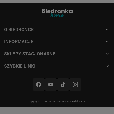
O BIEDRONCE
INFORMACJE
SKLEPY STACJONARNE
SZYBKIE LINKI
Copyright 2026 Jeronimo Martins Polska S.A.