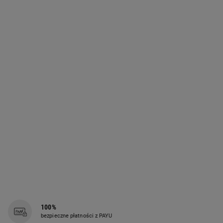
100%
bezpieczne płatności z PAYU