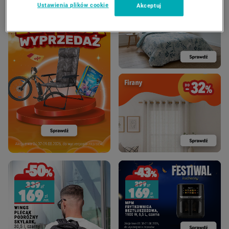
Ustawienia plików cookie
Akceptuj