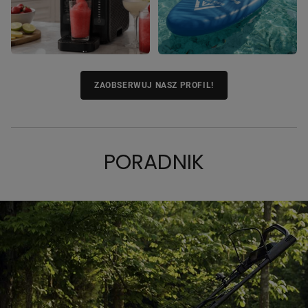
ZAOBSERWUJ NASZ PROFIL!
PORADNIK