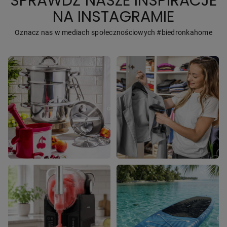
SPRAWDŹ NASZE INSPIRACJE
NA INSTAGRAMIE
Oznacz nas w mediach społecznościowych #biedronkahome