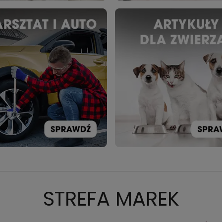
STREFA MAREK