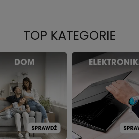
TOP KATEGORIE