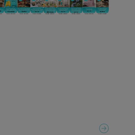
NEXT SLIDE
VIGATION