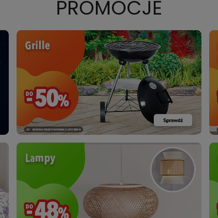
PROMOCJE