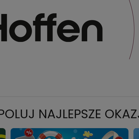
CAROUSEL NAVIGAT
POLUJ NAJLEPSZE OKAZ