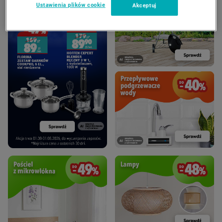
Ustawienia plików cookie
Akceptuj