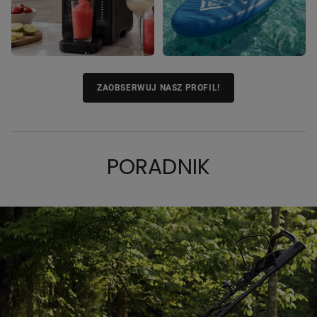
ZAOBSERWUJ NASZ PROFIL!
PORADNIK