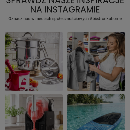
SPRAWDŹ NASZE INSPIRACJE
NA INSTAGRAMIE
Oznacz nas w mediach społecznościowych #biedronkahome