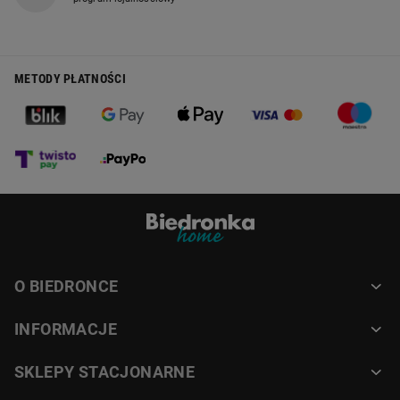
METODY PŁATNOŚCI
O BIEDRONCE
INFORMACJE
SKLEPY STACJONARNE