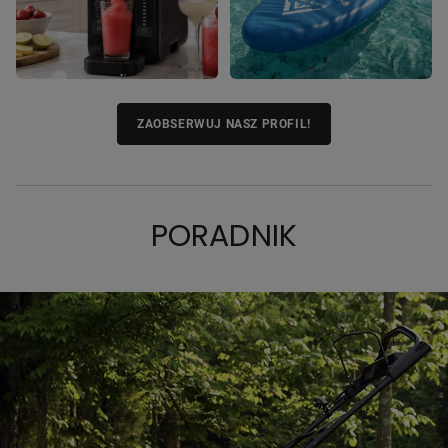
ZAOBSERWUJ NASZ PROFIL!
PORADNIK