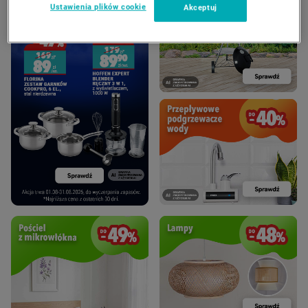
Ustawienia plików cookie
Akceptuj