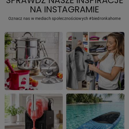
SPRAWDŹ NASZE INSPIRACJE
NA INSTAGRAMIE
Oznacz nas w mediach społecznościowych #biedronkahome