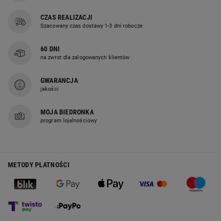
CZAS REALIZACJI
Szacowany czas dostawy 1-3 dni robocze
60 DNI
na zwrot dla zalogowanych klientów
GWARANCJA
jakości
MOJA BIEDRONKA
program lojalnościowy
METODY PŁATNOŚCI