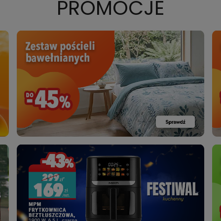
PROMOCJE