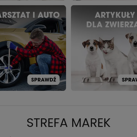
STREFA MAREK