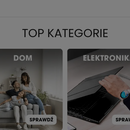
TOP KATEGORIE