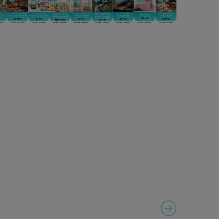
NEXT SLIDE
VIGATION