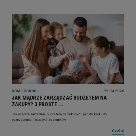
DOM I OGRÓD
29.04.2026
JAK MĄDRZE ZARZĄDZAĆ BUDŻETEM NA
ZAKUPY? 3 PROSTE ...
Jak mądrze zarządzać budżetem na zakupy? 3 proste kroki do
oszczędności i niższych rachunków
Czytaj