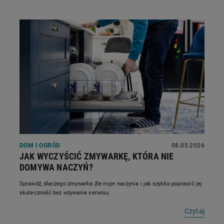
DOM I OGRÓD
08.05.2026
JAK WYCZYŚCIĆ ZMYWARKĘ, KTÓRA NIE
DOMYWA NACZYŃ?
Sprawdź, dlaczego zmywarka źle myje naczynia i jak szybko poprawić jej
skuteczność bez wzywania serwisu.
Czytaj