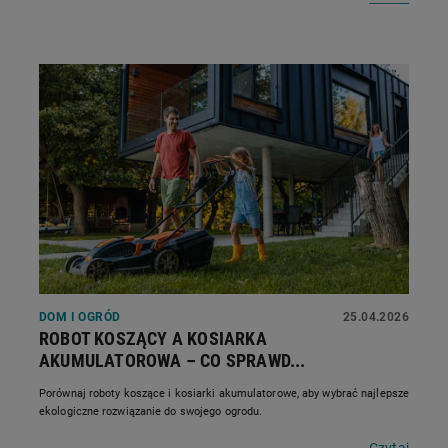
DOM I OGRÓD
25.04.2026
ROBOT KOSZĄCY A KOSIARKA
AKUMULATOROWA – CO SPRAWD...
Porównaj roboty koszące i kosiarki akumulatorowe, aby wybrać najlepsze
ekologiczne rozwiązanie do swojego ogrodu.
Czytaj