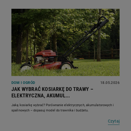
DOM I OGRÓD
18.05.2026
JAK WYBRAĆ KOSIARKĘ DO TRAWY –
ELEKTRYCZNA, AKUMUL...
Jaką kosiarkę wybrać? Porównanie elektrycznych, akumulatorowych i
spalinowych – dopasuj model do trawnika i budżetu.
Czytaj