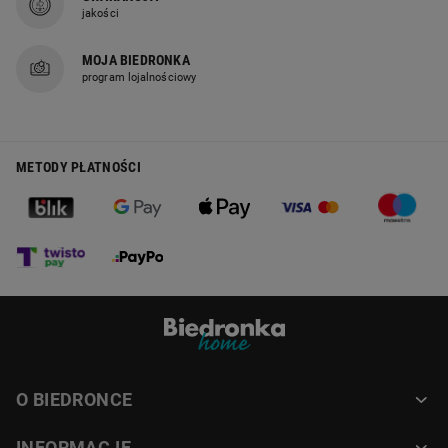
jakości
MOJA BIEDRONKA
program lojalnościowy
METODY PŁATNOŚCI
O BIEDRONCE
INFORMACJE