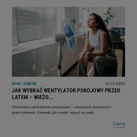
DOM I OGRÓD
19.05.2026
JAK WYBRAĆ WENTYLATOR POKOJOWY PRZED
LATEM – WIEŻO...
Porównanie wentylatorów pokojowych – wieżowych, biurkowych i
przemysłowych. Sprawdź, jaki model wybrać na upały.
Czytaj