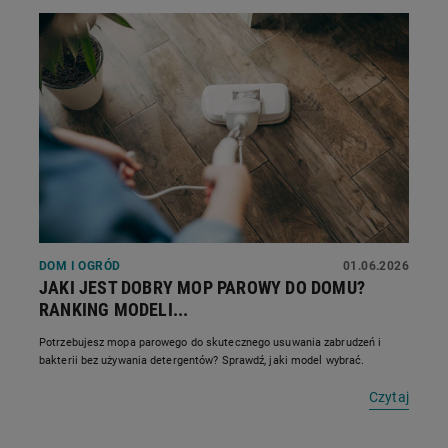
DOM I OGRÓD
01.06.2026
JAKI JEST DOBRY MOP PAROWY DO DOMU?
RANKING MODELI...
Potrzebujesz mopa parowego do skutecznego usuwania zabrudzeń i
bakterii bez używania detergentów? Sprawdź, jaki model wybrać.
Czytaj