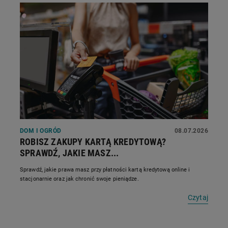
DOM I OGRÓD
08.07.2026
ROBISZ ZAKUPY KARTĄ KREDYTOWĄ?
SPRAWDŹ, JAKIE MASZ...
Sprawdź, jakie prawa masz przy płatności kartą kredytową online i
stacjonarnie oraz jak chronić swoje pieniądze.
Czytaj