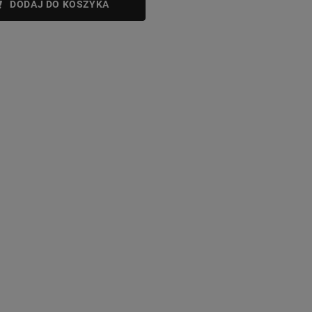
DODAJ DO KOSZYKA