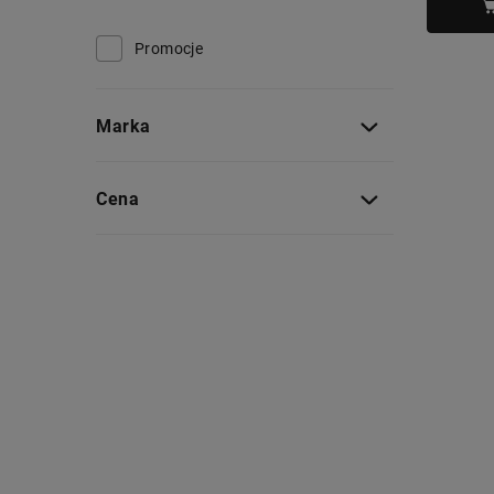
Promocje
Marka
Cena