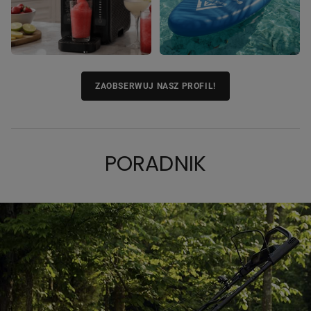
ZAOBSERWUJ NASZ PROFIL!
PORADNIK