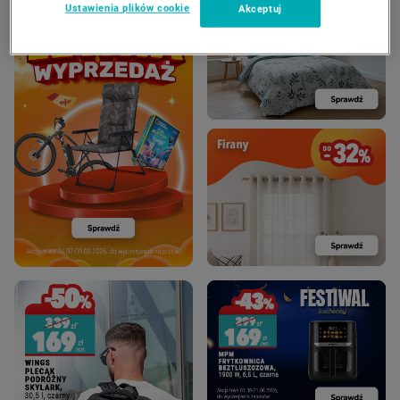
Ustawienia plików cookie
Akceptuj