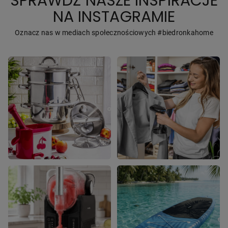
SPRAWDŹ NASZE INSPIRACJE
NA INSTAGRAMIE
Oznacz nas w mediach społecznościowych #biedronkahome