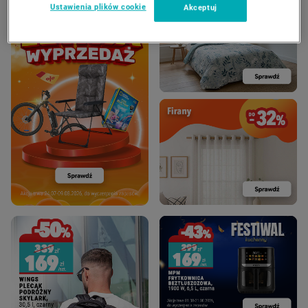
Ustawienia plików cookie
Akceptuj