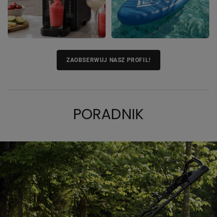
ZAOBSERWUJ NASZ PROFIL!
PORADNIK