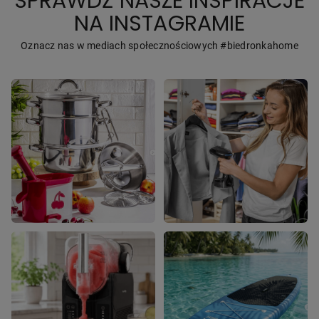
SPRAWDŹ NASZE INSPIRACJE
NA INSTAGRAMIE
Oznacz nas w mediach społecznościowych #biedronkahome